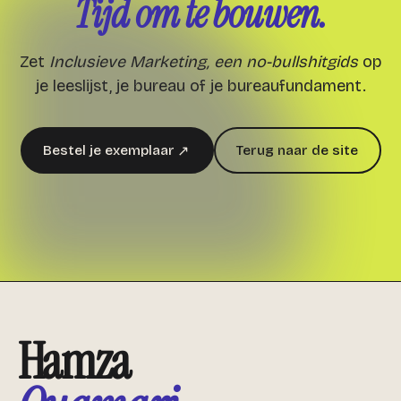
Tijd om te bouwen.
Zet
Inclusieve Marketing, een no-bullshitgids
op
je leeslijst, je bureau of je bureaufundament.
Bestel je exemplaar
Terug naar de site
↗
Hamza