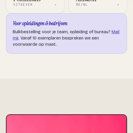
UITGEVER
↗
BE/NL
↗
Voor opleidingen & bedrijven
Bulkbestelling voor je team, opleiding of bureau?
Mail
mij
. Vanaf 10 exemplaren bespreken we een
voorwaarde op maat.