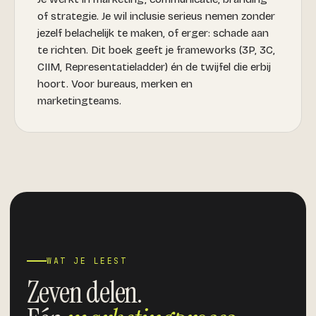
of strategie. Je wil inclusie serieus nemen zonder
jezelf belachelijk te maken, of erger: schade aan
te richten. Dit boek geeft je frameworks (3P, 3C,
CIIM, Representatieladder) én de twijfel die erbij
hoort. Voor bureaus, merken en
marketingteams.
WAT JE LEEST
Zeven delen.