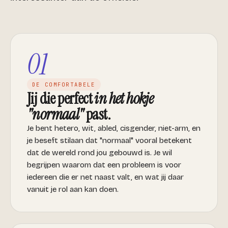
01
DE COMFORTABELE
Jij die perfect
in het hokje
"normaal"
past.
Je bent hetero, wit, abled, cisgender, niet-arm, en
je beseft stilaan dat "normaal" vooral betekent
dat de wereld rond jou gebouwd is. Je wil
begrijpen waarom dat een probleem is voor
iedereen die er net naast valt, en wat jij daar
vanuit je rol aan kan doen.