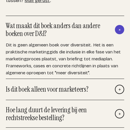
tussen?
Mail gerust
.
Wat maakt dit boek anders dan andere
+
boeken over D&I?
Dit is geen algemeen boek over diversiteit. Het is een
praktische marketinggids die inclusie in elke fase van het
marketingproces plaatst, van briefing tot mediaplan.
Frameworks, cases en concrete richtlijnen in plaats van
algemene oproepen tot "meer diversiteit".
Is dit boek alleen voor marketeers?
+
Hoe lang duurt de levering bij een
+
rechtstreekse bestelling?