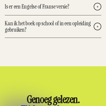
Is er een Engelse of Franse versie?
+
Kan ik het boek op school of in een opleiding
+
gebruiken?
Genoeg gelezen.