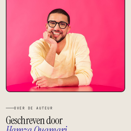
OVER DE AUTEUR
Geschreven door
Hamza Ouamari
.