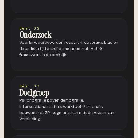
Deel 02
Onderzoek
Voorbij woordvoerder-research, coverage bias en
data die altijd dezelfde mensen ziet. Het 3C-
framework in de praktijk.
Deel 03
Doelgroep
Psychografie boven demografie.
Intersectionaliteit als werktool. Persona's
bouwen met 3P, segmenteren met de Assen van
Verbinding.