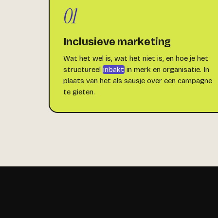
01
Inclusieve marketing
Wat het wel is, wat het niet is, en hoe je het
structureel
inbakt
in merk en organisatie. In
plaats van het als sausje over een campagne
te gieten.