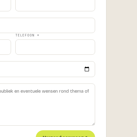
TELEFOON *